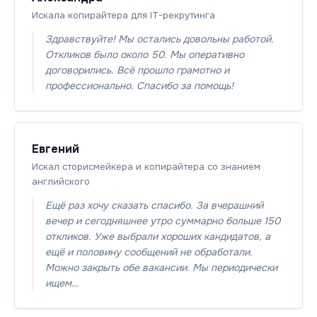
Искала копирайтера для IT-рекрутинга
Здравствуйте! Мы остались довольны работой.
Откликов было около 50. Мы оперативно
договорились. Всё прошло грамотно и
профессионально. Спасибо за помощь!
Евгений
Искал сторисмейкера и копирайтера со знанием
английского
Ещё раз хочу сказать спасибо. За вчерашний
вечер и сегодняшнее утро суммарно больше 150
откликов. Уже выбрали хороших кандидатов, а
ещё и половину сообщений не обработали.
Можно закрыть обе вакансии. Мы периодически
ищем…