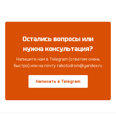
Остались вопросы или
нужна консультация?
Напишите нам в Telegram (ответим очень
быстро) или на почту rabotodrom@yandex.ru
Написать в Telegram