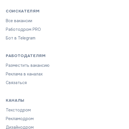
СОИСКАТЕЛЯМ
Все вакансии
Работодром PRO
Бот в Telegram
РАБОТОДАТЕЛЯМ
Разместить вакансию
Реклама в каналах
Связаться
КАНАЛЫ
Текстодром
Рекламодром
Дизайнодром