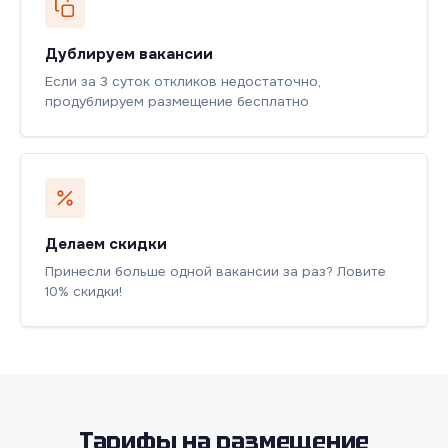
Дублируем вакансии
Если за 3 суток откликов недостаточно,
продублируем размещение бесплатно
Делаем скидки
Принесли больше одной вакансии за раз? Ловите
10% скидки!
Тарифы на размещение