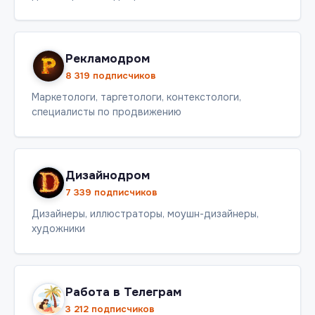
Рекламодром
8 319 подписчиков
Маркетологи, таргетологи, контекстологи,
специалисты по продвижению
Дизайнодром
7 339 подписчиков
Дизайнеры, иллюстраторы, моушн-дизайнеры,
художники
Работа в Телеграм
3 212 подписчиков