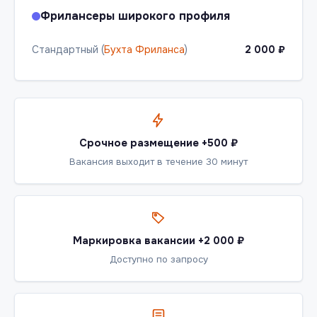
Фрилансеры широкого профиля
Стандартный (
Бухта Фриланса
)
2 000 ₽
Срочное размещение +500 ₽
Вакансия выходит в течение 30 минут
Маркировка вакансии +2 000 ₽
Доступно по запросу