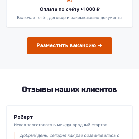
Оплата по счёту +1 000 ₽
Включает счёт, договор и закрывающие документы
Разместить вакансию →
Отзывы наших клиентов
Роберт
Искал таргетолога в международный стартап
Добрый день, сегодня как раз созванивались с