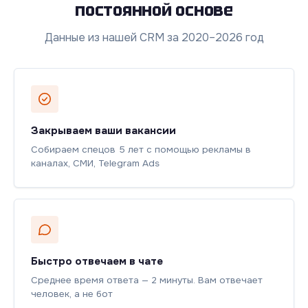
постоянной основе
Данные из нашей CRM за 2020–2026 год
Закрываем ваши вакансии
Собираем спецов 5 лет с помощью рекламы в
каналах, СМИ, Telegram Ads
Быстро отвечаем в чате
Среднее время ответа — 2 минуты. Вам отвечает
человек, а не бот