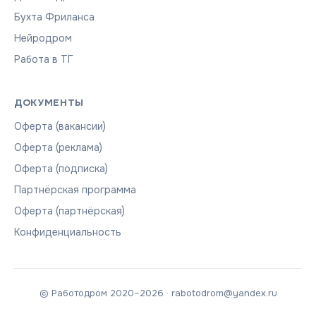
Бухта Фриланса
Нейродром
Работа в ТГ
ДОКУМЕНТЫ
Оферта (вакансии)
Оферта (реклама)
Оферта (подписка)
Партнёрская программа
Оферта (партнёрская)
Конфиденциальность
© Работодром 2020–2026 · rabotodrom@yandex.ru