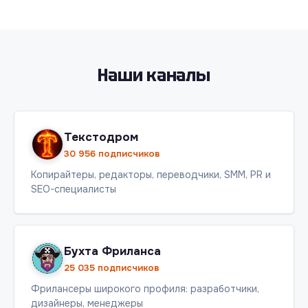
Наши каналы
Текстодром
30 956 подписчиков
Копирайтеры, редакторы, переводчики, SMM, PR и
SEO-специалисты
Бухта Фриланса
25 035 подписчиков
Фрилансеры широкого профиля: разработчики,
дизайнеры, менеджеры