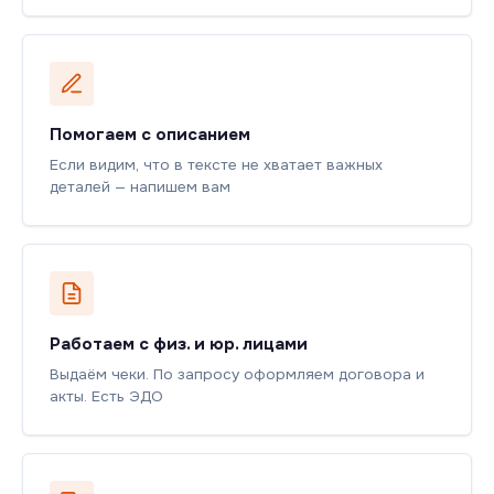
Помогаем с описанием
Если видим, что в тексте не хватает важных
деталей — напишем вам
Работаем с физ. и юр. лицами
Выдаём чеки. По запросу оформляем договора и
акты. Есть ЭДО