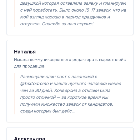
девушкой которая оставляла заявку и планируем
с ней поработать. Было около 15-17 заявок, что на
мой взгляд хорошо в период праздников и
отпусков. Спасибо за ваш сервис!
Наталья
Искала коммуникационного редактора в маркетплейс
для продавцов
Размещали один пост с вакансией в
@textodromo и нашли нужного человека менее
чем за 30 дней. Конверсия в отклики была
просто отличной — за короткое время мы
получили множество заявок от кандидатов,
среди которых был дейс…
Александра