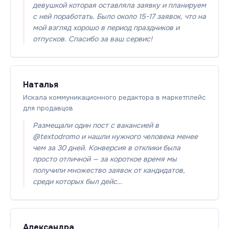
девушкой которая оставляла заявку и планируем
с ней поработать. Было около 15-17 заявок, что на
мой взгляд хорошо в период праздников и
отпусков. Спасибо за ваш сервис!
Наталья
Искала коммуникационного редактора в маркетплейс
для продавцов
Размещали один пост с вакансией в
@textodromo и нашли нужного человека менее
чем за 30 дней. Конверсия в отклики была
просто отличной — за короткое время мы
получили множество заявок от кандидатов,
среди которых был дейс…
Александра