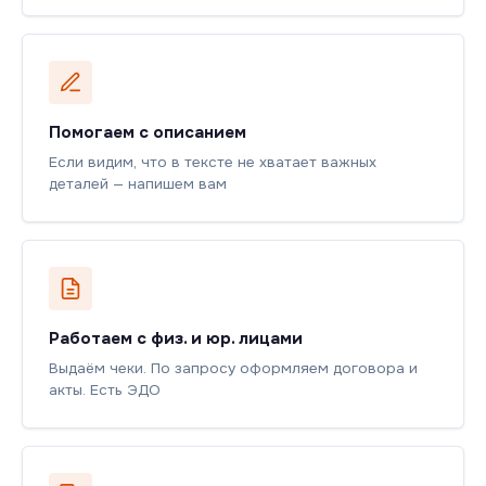
Помогаем с описанием
Если видим, что в тексте не хватает важных
деталей — напишем вам
Работаем с физ. и юр. лицами
Выдаём чеки. По запросу оформляем договора и
акты. Есть ЭДО