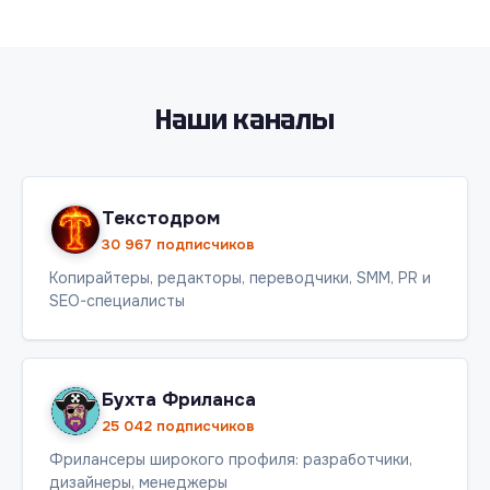
Наши каналы
Текстодром
30 967 подписчиков
Копирайтеры, редакторы, переводчики, SMM, PR и
SEO-специалисты
Бухта Фриланса
25 042 подписчиков
Фрилансеры широкого профиля: разработчики,
дизайнеры, менеджеры