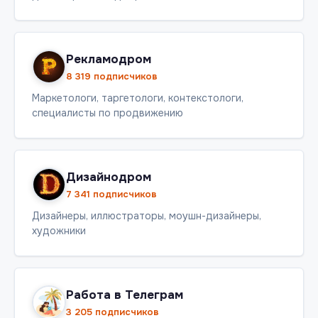
Рекламодром
8 319 подписчиков
Маркетологи, таргетологи, контекстологи,
специалисты по продвижению
Дизайнодром
7 341 подписчиков
Дизайнеры, иллюстраторы, моушн-дизайнеры,
художники
Работа в Телеграм
3 205 подписчиков