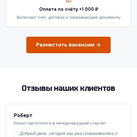
Оплата по счёту +1 000 ₽
Включает счёт, договор и закрывающие документы
Разместить вакансию →
Отзывы наших клиентов
Роберт
Искал таргетолога в международный стартап
Добрый день, сегодня как раз созванивались с