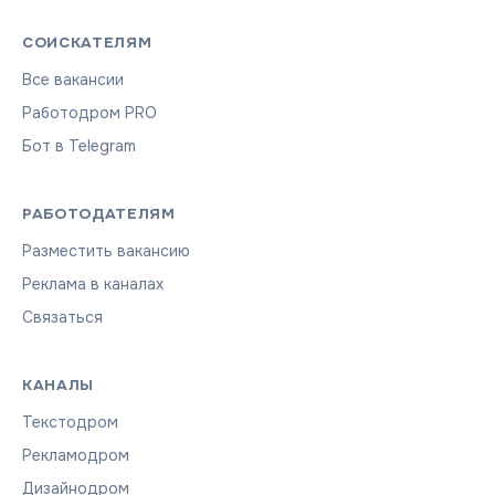
СОИСКАТЕЛЯМ
Все вакансии
Работодром PRO
Бот в Telegram
РАБОТОДАТЕЛЯМ
Разместить вакансию
Реклама в каналах
Связаться
КАНАЛЫ
Текстодром
Рекламодром
Дизайнодром