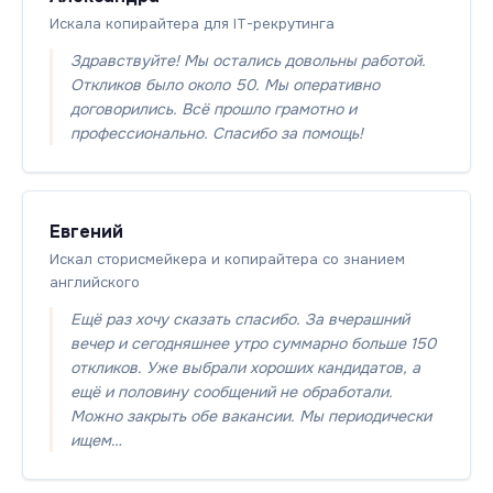
Искала копирайтера для IT-рекрутинга
Здравствуйте! Мы остались довольны работой.
Откликов было около 50. Мы оперативно
договорились. Всё прошло грамотно и
профессионально. Спасибо за помощь!
Евгений
Искал сторисмейкера и копирайтера со знанием
английского
Ещё раз хочу сказать спасибо. За вчерашний
вечер и сегодняшнее утро суммарно больше 150
откликов. Уже выбрали хороших кандидатов, а
ещё и половину сообщений не обработали.
Можно закрыть обе вакансии. Мы периодически
ищем…