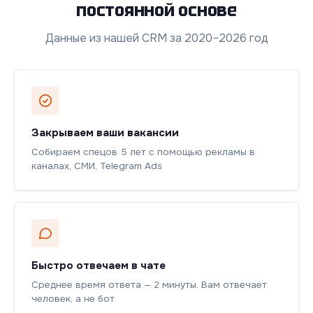
постоянной основе
Данные из нашей CRM за 2020–2026 год
Закрываем ваши вакансии
Собираем спецов 5 лет с помощью рекламы в
каналах, СМИ, Telegram Ads
Быстро отвечаем в чате
Среднее время ответа — 2 минуты. Вам отвечает
человек, а не бот