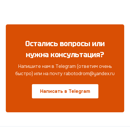
Остались вопросы или
нужна консультация?
Напишите нам в Telegram (ответим очень
быстро) или на почту rabotodrom@yandex.ru
Написать в Telegram