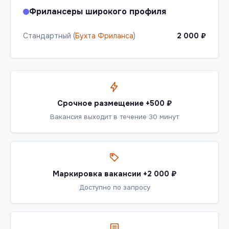
Фрилансеры широкого профиля
Стандартный (
Бухта Фриланса
)
2 000 ₽
Срочное размещение +500 ₽
Вакансия выходит в течение 30 минут
Маркировка вакансии +2 000 ₽
Доступно по запросу