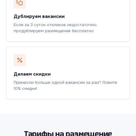
Дублируем вакансии
Если за 3 суток откликов недостаточно,
продублируем размещение бесплатно
Делаем скидки
Принесли больше одной вакансии за раз? Ловите
10% скидки!
Тарифы на размещение