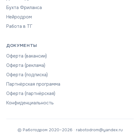
Бухта Фриланса
Нейродром
Работа в ТГ
ДОКУМЕНТЫ
Оферта (вакансии)
Оферта (реклама)
Оферта (подписка)
Партнёрская программа
Оферта (партнёрская)
Конфиденциальность
© Работодром 2020–2026 · rabotodrom@yandex.ru