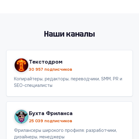
Наши каналы
Текстодром
30 957 подписчиков
Копирайтеры, редакторы, переводчики, SMM, PR и
SEO-специалисты
Бухта Фриланса
25 039 подписчиков
Фрилансеры широкого профиля: разработчики,
дизайнеры, менеджеры