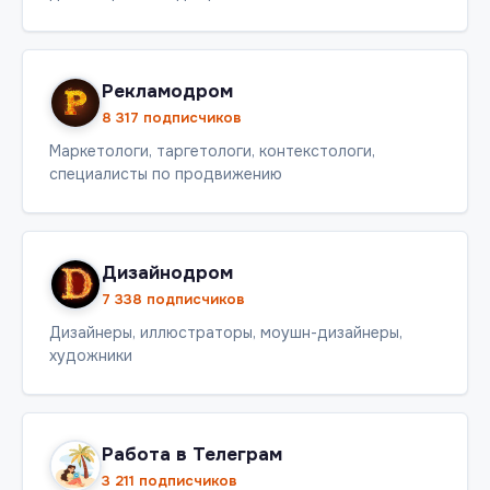
Рекламодром
8 317 подписчиков
Маркетологи, таргетологи, контекстологи,
специалисты по продвижению
Дизайнодром
7 338 подписчиков
Дизайнеры, иллюстраторы, моушн-дизайнеры,
художники
Работа в Телеграм
3 211 подписчиков