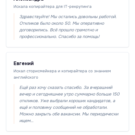
Искала копирайтера для IT-рекрутинга
Здравствуйте! Мы остались довольны работой.
Откликов было около 50. Мы оперативно
договорились. Всё прошло грамотно и
профессионально. Спасибо за помощь!
Евгений
Искал сторисмейкера и копирайтера со знанием
английского
Ещё раз хочу сказать спасибо. За вчерашний
вечер и сегодняшнее утро суммарно больше 150
откликов. Уже выбрали хороших кандидатов, а
ещё и половину сообщений не обработали.
Можно закрыть обе вакансии. Мы периодически
ищем…