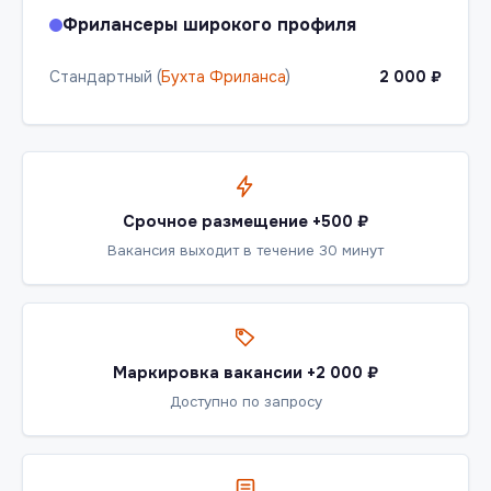
Фрилансеры широкого профиля
Стандартный (
Бухта Фриланса
)
2 000 ₽
Срочное размещение +500 ₽
Вакансия выходит в течение 30 минут
Маркировка вакансии +2 000 ₽
Доступно по запросу