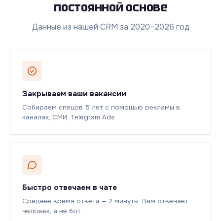
постоянной основе
Данные из нашей CRM за 2020–2026 год
Закрываем ваши вакансии
Собираем спецов 5 лет с помощью рекламы в
каналах, СМИ, Telegram Ads
Быстро отвечаем в чате
Среднее время ответа — 2 минуты. Вам отвечает
человек, а не бот