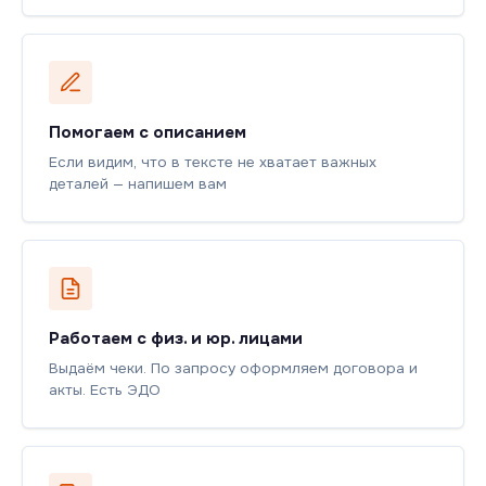
Помогаем с описанием
Если видим, что в тексте не хватает важных
деталей — напишем вам
Работаем с физ. и юр. лицами
Выдаём чеки. По запросу оформляем договора и
акты. Есть ЭДО