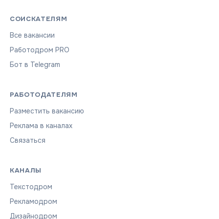
СОИСКАТЕЛЯМ
Все вакансии
Работодром PRO
Бот в Telegram
РАБОТОДАТЕЛЯМ
Разместить вакансию
Реклама в каналах
Связаться
КАНАЛЫ
Текстодром
Рекламодром
Дизайнодром