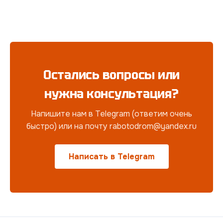
Остались вопросы или
нужна консультация?
Напишите нам в Telegram (ответим очень
быстро) или на почту rabotodrom@yandex.ru
Написать в Telegram