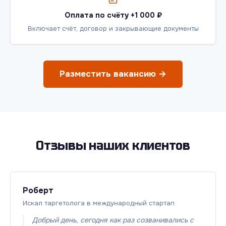
Оплата по счёту +1 000 ₽
Включает счёт, договор и закрывающие документы
Разместить вакансию →
Отзывы наших клиентов
Роберт
Искал таргетолога в международный стартап
Добрый день, сегодня как раз созванивались с