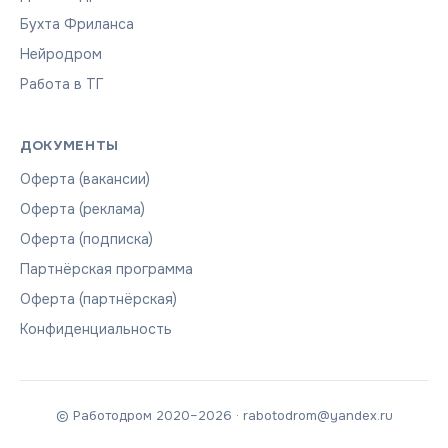
Бухта Фриланса
Нейродром
Работа в ТГ
ДОКУМЕНТЫ
Оферта (вакансии)
Оферта (реклама)
Оферта (подписка)
Партнёрская программа
Оферта (партнёрская)
Конфиденциальность
© Работодром 2020–2026 · rabotodrom@yandex.ru