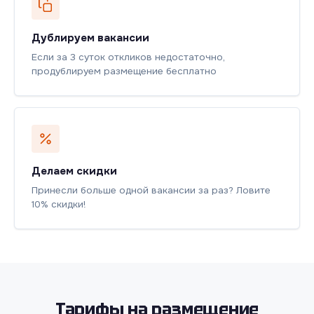
Дублируем вакансии
Если за 3 суток откликов недостаточно,
продублируем размещение бесплатно
Делаем скидки
Принесли больше одной вакансии за раз? Ловите
10% скидки!
Тарифы на размещение