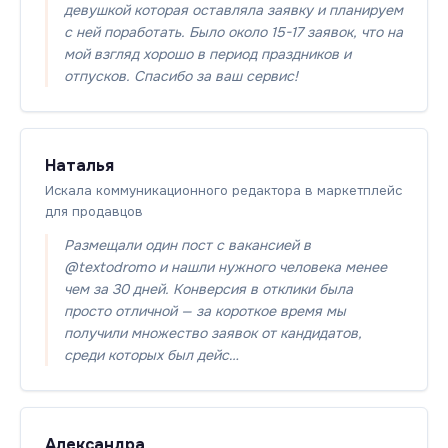
девушкой которая оставляла заявку и планируем
с ней поработать. Было около 15-17 заявок, что на
мой взгляд хорошо в период праздников и
отпусков. Спасибо за ваш сервис!
Наталья
Искала коммуникационного редактора в маркетплейс
для продавцов
Размещали один пост с вакансией в
@textodromo и нашли нужного человека менее
чем за 30 дней. Конверсия в отклики была
просто отличной — за короткое время мы
получили множество заявок от кандидатов,
среди которых был дейс…
Александра