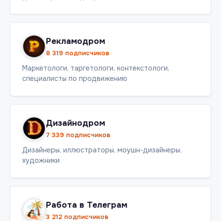
Рекламодром
8 319 подписчиков
Маркетологи, таргетологи, контекстологи,
специалисты по продвижению
Дизайнодром
7 339 подписчиков
Дизайнеры, иллюстраторы, моушн-дизайнеры,
художники
Работа в Телеграм
3 212 подписчиков