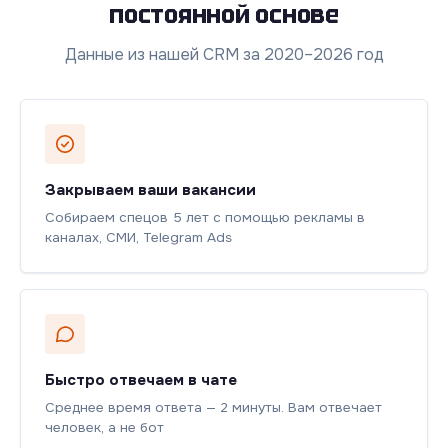
постоянной основе
Данные из нашей CRM за 2020–2026 год
Закрываем ваши вакансии
Собираем спецов 5 лет с помощью рекламы в
каналах, СМИ, Telegram Ads
Быстро отвечаем в чате
Среднее время ответа — 2 минуты. Вам отвечает
человек, а не бот