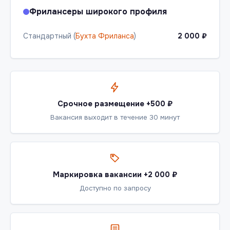
Фрилансеры широкого профиля
Стандартный (
Бухта Фриланса
)
2 000 ₽
Срочное размещение +500 ₽
Вакансия выходит в течение 30 минут
Маркировка вакансии +2 000 ₽
Доступно по запросу