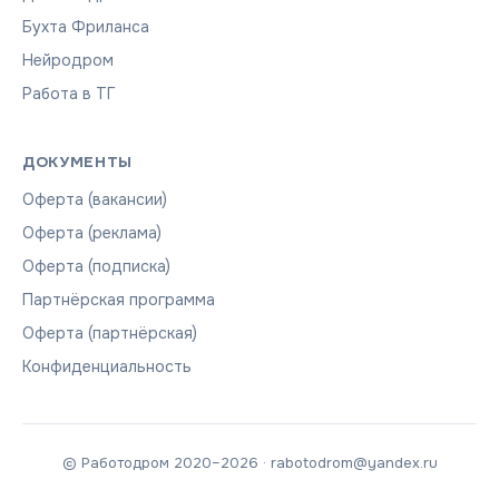
Бухта Фриланса
Нейродром
Работа в ТГ
ДОКУМЕНТЫ
Оферта (вакансии)
Оферта (реклама)
Оферта (подписка)
Партнёрская программа
Оферта (партнёрская)
Конфиденциальность
© Работодром 2020–2026 · rabotodrom@yandex.ru