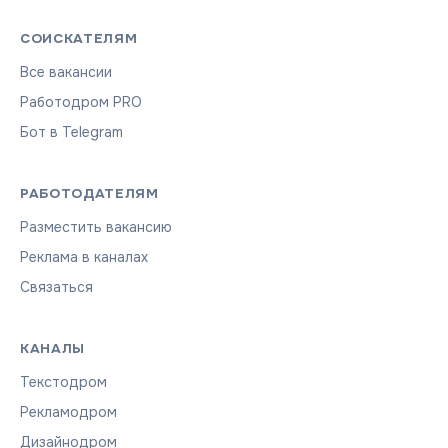
СОИСКАТЕЛЯМ
Все вакансии
Работодром PRO
Бот в Telegram
РАБОТОДАТЕЛЯМ
Разместить вакансию
Реклама в каналах
Связаться
КАНАЛЫ
Текстодром
Рекламодром
Дизайнодром