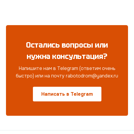
Остались вопросы или
нужна консультация?
Напишите нам в Telegram (ответим очень
быстро) или на почту rabotodrom@yandex.ru
Написать в Telegram