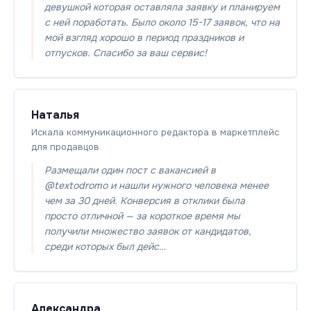
девушкой которая оставляла заявку и планируем
с ней поработать. Было около 15-17 заявок, что на
мой взгляд хорошо в период праздников и
отпусков. Спасибо за ваш сервис!
Наталья
Искала коммуникационного редактора в маркетплейс
для продавцов
Размещали один пост с вакансией в
@textodromo и нашли нужного человека менее
чем за 30 дней. Конверсия в отклики была
просто отличной — за короткое время мы
получили множество заявок от кандидатов,
среди которых был дейс…
Александра