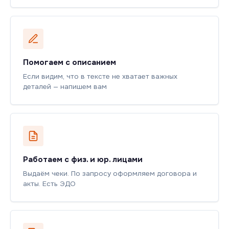
Помогаем с описанием
Если видим, что в тексте не хватает важных
деталей — напишем вам
Работаем с физ. и юр. лицами
Выдаём чеки. По запросу оформляем договора и
акты. Есть ЭДО