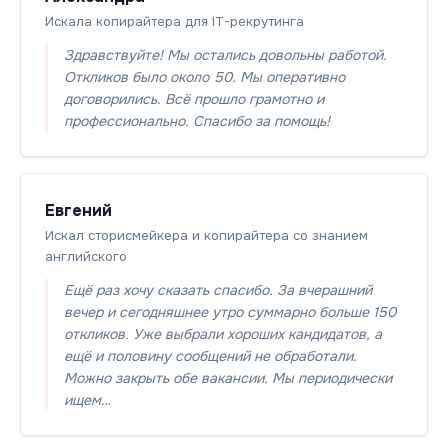
Искала копирайтера для IT-рекрутинга
Здравствуйте! Мы остались довольны работой.
Откликов было около 50. Мы оперативно
договорились. Всё прошло грамотно и
профессионально. Спасибо за помощь!
Евгений
Искал сторисмейкера и копирайтера со знанием
английского
Ещё раз хочу сказать спасибо. За вчерашний
вечер и сегодняшнее утро суммарно больше 150
откликов. Уже выбрали хороших кандидатов, а
ещё и половину сообщений не обработали.
Можно закрыть обе вакансии. Мы периодически
ищем…