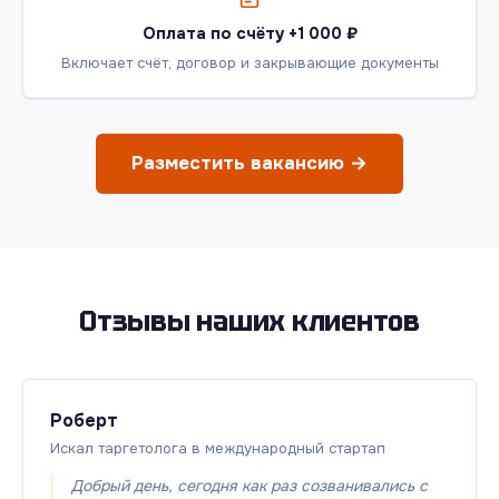
Оплата по счёту +1 000 ₽
Включает счёт, договор и закрывающие документы
Разместить вакансию →
Отзывы наших клиентов
Роберт
Искал таргетолога в международный стартап
Добрый день, сегодня как раз созванивались с