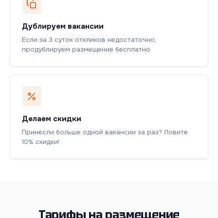
Дублируем вакансии
Если за 3 суток откликов недостаточно,
продублируем размещение бесплатно
Делаем скидки
Принесли больше одной вакансии за раз? Ловите
10% скидки!
Тарифы на размещение