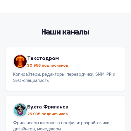
Наши каналы
Текстодром
30 956 подписчиков
Копирайтеры, редакторы, переводчики, SMM, PR и
SEO-специалисты
Бухта Фриланса
25 035 подписчиков
Фрилансеры широкого профиля: разработчики,
дизайнеры, менеджеры