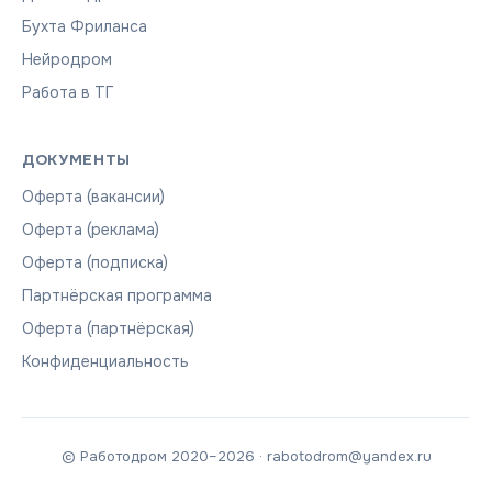
Бухта Фриланса
Нейродром
Работа в ТГ
ДОКУМЕНТЫ
Оферта (вакансии)
Оферта (реклама)
Оферта (подписка)
Партнёрская программа
Оферта (партнёрская)
Конфиденциальность
© Работодром 2020–2026 · rabotodrom@yandex.ru