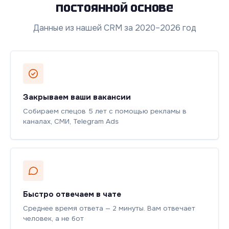
постоянной основе
Данные из нашей CRM за 2020–2026 год
Закрываем ваши вакансии
Собираем спецов 5 лет с помощью рекламы в
каналах, СМИ, Telegram Ads
Быстро отвечаем в чате
Среднее время ответа — 2 минуты. Вам отвечает
человек, а не бот