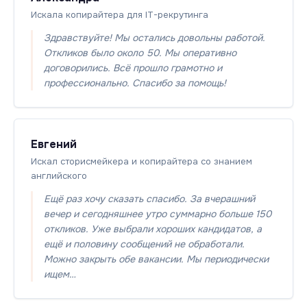
Искала копирайтера для IT-рекрутинга
Здравствуйте! Мы остались довольны работой.
Откликов было около 50. Мы оперативно
договорились. Всё прошло грамотно и
профессионально. Спасибо за помощь!
Евгений
Искал сторисмейкера и копирайтера со знанием
английского
Ещё раз хочу сказать спасибо. За вчерашний
вечер и сегодняшнее утро суммарно больше 150
откликов. Уже выбрали хороших кандидатов, а
ещё и половину сообщений не обработали.
Можно закрыть обе вакансии. Мы периодически
ищем…