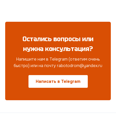
Остались вопросы или
нужна консультация?
Напишите нам в Telegram (ответим очень
быстро) или на почту rabotodrom@yandex.ru
Написать в Telegram