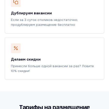
Дублируем вакансии
Если за 3 суток откликов недостаточно,
продублируем размещение бесплатно
Делаем скидки
Принесли больше одной вакансии за раз? Ловите
10% скидки!
Тарифы на размещение