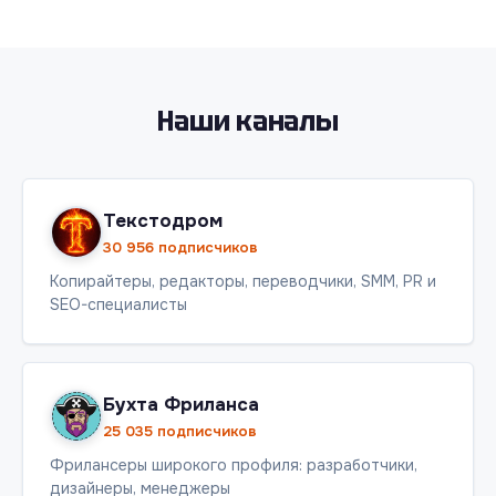
Наши каналы
Текстодром
30 956 подписчиков
Копирайтеры, редакторы, переводчики, SMM, PR и
SEO-специалисты
Бухта Фриланса
25 035 подписчиков
Фрилансеры широкого профиля: разработчики,
дизайнеры, менеджеры