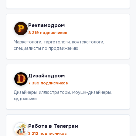
Рекламодром
8 319 подписчиков
Маркетологи, таргетологи, контекстологи,
специалисты по продвижению
Дизайнодром
7 339 подписчиков
Дизайнеры, иллюстраторы, моушн-дизайнеры,
художники
Работа в Телеграм
3 212 подписчиков