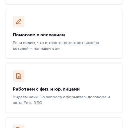
Помогаем с описанием
Если видим, что в тексте не хватает важных
деталей — напишем вам
Работаем с физ. и юр. лицами
Выдаём чеки. По запросу оформляем договора и
акты. Есть ЭДО