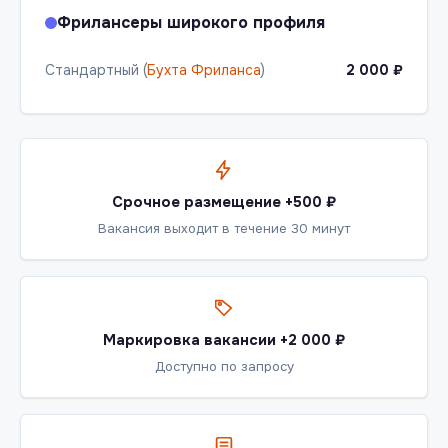
Фрилансеры широкого профиля
Стандартный (
Бухта Фриланса
)
2 000 ₽
Срочное размещение +500 ₽
Вакансия выходит в течение 30 минут
Маркировка вакансии +2 000 ₽
Доступно по запросу