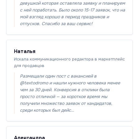
девушкой которая оставляла заявку и планируем
с ней поработать. Было около 15-17 заявок, что на
мой взгляд хорошо в период праздников и
отпусков. Спасибо за ваш сервис!
Наталья
Искала коммуникационного редактора в маркетплейс
для продавцов
Размещали один пост с вакансией в
@textodromo и нашли нужного человека менее
чем за 30 дней. Конверсия в отклики была
просто отличной — за короткое время мы
получили множество заявок от кандидатов,
среди которых был дейс…
Александра