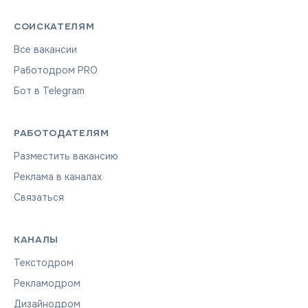
СОИСКАТЕЛЯМ
Все вакансии
Работодром PRO
Бот в Telegram
РАБОТОДАТЕЛЯМ
Разместить вакансию
Реклама в каналах
Связаться
КАНАЛЫ
Текстодром
Рекламодром
Дизайнодром