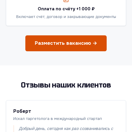
Оплата по счёту +1 000 ₽
Включает счёт, договор и закрывающие документы
Разместить вакансию →
Отзывы наших клиентов
Роберт
Искал таргетолога в международный стартап
Добрый день, сегодня как раз созванивались с