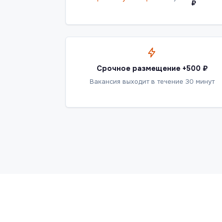
₽
Срочное размещение +500 ₽
Вакансия выходит в течение 30 минут