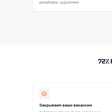
дизайнеры, художники
72% 
Закрываем ваши вакансии