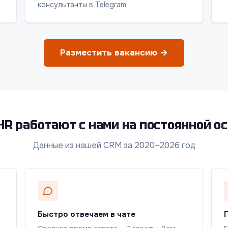
консультанты в Telegram
Разместить вакансию →
HR работают с нами на постоянной о
Данные из нашей CRM за 2020–2026 год
Быстро отвечаем в чате