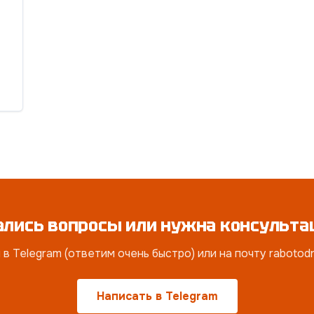
ались вопросы или нужна консульта
в Telegram (ответим очень быстро) или на почту raboto
Написать в Telegram