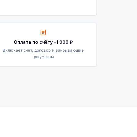
Оплата по счёту +1 000 ₽
Включает счёт, договор и закрывающие
документы