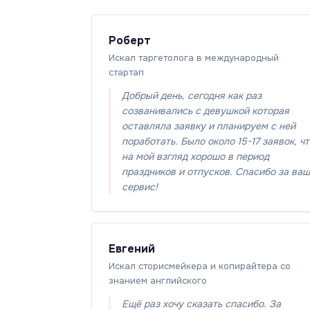
Роберт
Искал таргетолога в международный
стартап
Добрый день, сегодня как раз
созванивались с девушкой которая
оставляла заявку и планируем с ней
поработать. Было около 15-17 заявок, ч
на мой взгляд хорошо в период
праздников и отпусков. Спасибо за ваш
сервис!
Евгений
Искал сторисмейкера и копирайтера со
знанием английского
Ещё раз хочу сказать спасибо. За