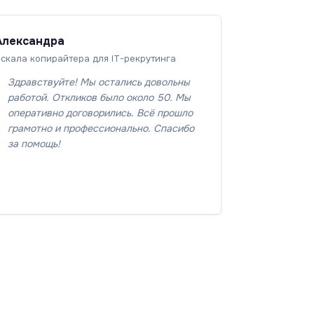
Александра
скала копирайтера для IT-рекрутинга
Здравствуйте! Мы остались довольны
работой. Откликов было около 50. Мы
оперативно договорились. Всё прошло
грамотно и профессионально. Спасибо
за помощь!