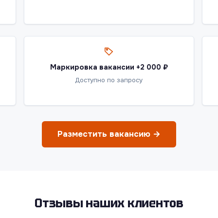
Маркировка вакансии +2 000 ₽
Доступно по запросу
Разместить вакансию →
Отзывы наших клиентов