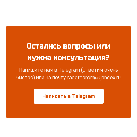
Остались вопросы или
нужна консультация?
Напишите нам в Telegram (ответим очень
быстро) или на почту rabotodrom@yandex.ru
Написать в Telegram