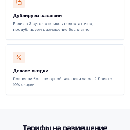
Дублируем вакансии
Если за 3 суток откликов недостаточно,
продублируем размещение бесплатно
Делаем скидки
Принесли больше одной вакансии за раз? Ловите
10% скидки!
Тарифы на размещение