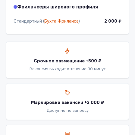
Фрилансеры широкого профиля
Стандартный (
Бухта Фриланса
)
2 000 ₽
Срочное размещение +500 ₽
Вакансия выходит в течение 30 минут
Маркировка вакансии +2 000 ₽
Доступно по запросу