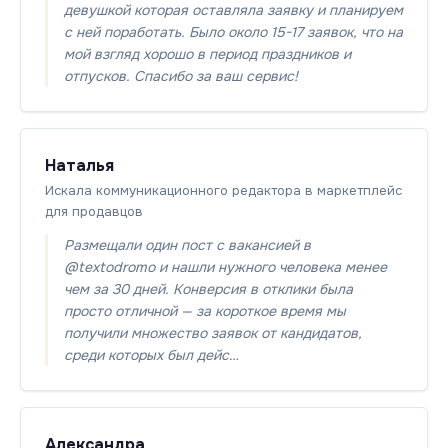
девушкой которая оставляла заявку и планируем
с ней поработать. Было около 15-17 заявок, что на
мой взгляд хорошо в период праздников и
отпусков. Спасибо за ваш сервис!
Наталья
Искала коммуникационного редактора в маркетплейс
для продавцов
Размещали один пост с вакансией в
@textodromo и нашли нужного человека менее
чем за 30 дней. Конверсия в отклики была
просто отличной — за короткое время мы
получили множество заявок от кандидатов,
среди которых был дейс…
Александра