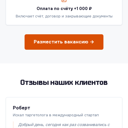
Оплата по счёту +1 000 ₽
Включает счёт, договор и закрывающие документы
Разместить вакансию →
Отзывы наших клиентов
Роберт
Искал таргетолога в международный стартап
Добрый день, сегодня как раз созванивались с