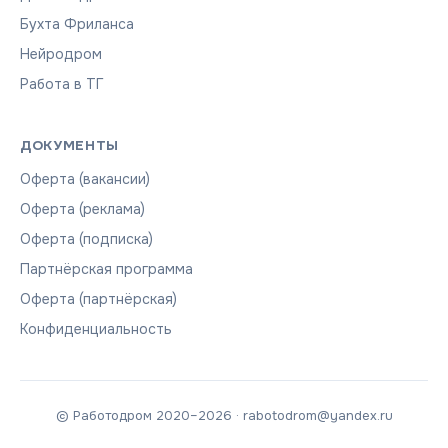
Бухта Фриланса
Нейродром
Работа в ТГ
ДОКУМЕНТЫ
Оферта (вакансии)
Оферта (реклама)
Оферта (подписка)
Партнёрская программа
Оферта (партнёрская)
Конфиденциальность
© Работодром 2020–2026 · rabotodrom@yandex.ru