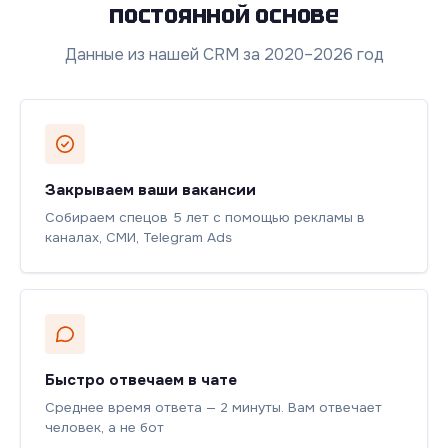
постоянной основе
Данные из нашей CRM за 2020–2026 год
Закрываем ваши вакансии
Собираем спецов 5 лет с помощью рекламы в
каналах, СМИ, Telegram Ads
Быстро отвечаем в чате
Среднее время ответа — 2 минуты. Вам отвечает
человек, а не бот