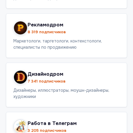
Рекламодром
8 319 подписчиков
Маркетологи, таргетологи, контекстологи,
специалисты по продвижению
Дизайнодром
7 341 подписчиков
Дизайнеры, иллюстраторы, моушн-дизайнеры,
художники
Работа в Телеграм
3 205 подписчиков