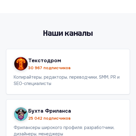
Наши каналы
Текстодром
30 967 подписчиков
Копирайтеры, редакторы, переводчики, SMM, PR и
SEO-специалисты
Бухта Фриланса
25 042 подписчиков
Фрилансеры широкого профиля: разработчики,
дизайнеры, менеджеры