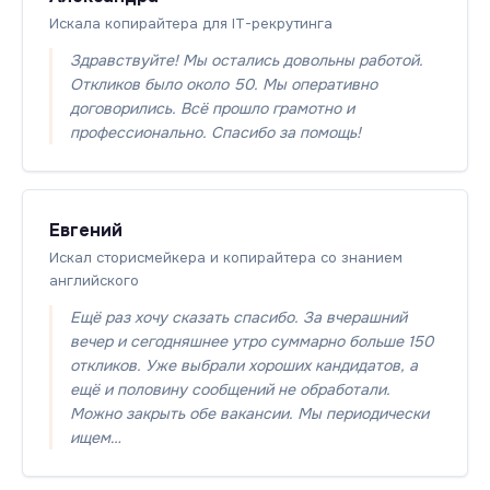
Искала копирайтера для IT-рекрутинга
Здравствуйте! Мы остались довольны работой.
Откликов было около 50. Мы оперативно
договорились. Всё прошло грамотно и
профессионально. Спасибо за помощь!
Евгений
Искал сторисмейкера и копирайтера со знанием
английского
Ещё раз хочу сказать спасибо. За вчерашний
вечер и сегодняшнее утро суммарно больше 150
откликов. Уже выбрали хороших кандидатов, а
ещё и половину сообщений не обработали.
Можно закрыть обе вакансии. Мы периодически
ищем…