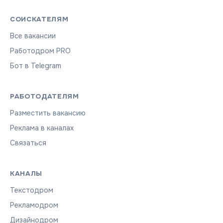
СОИСКАТЕЛЯМ
Все вакансии
Работодром PRO
Бот в Telegram
РАБОТОДАТЕЛЯМ
Разместить вакансию
Реклама в каналах
Связаться
КАНАЛЫ
Текстодром
Рекламодром
Дизайнодром