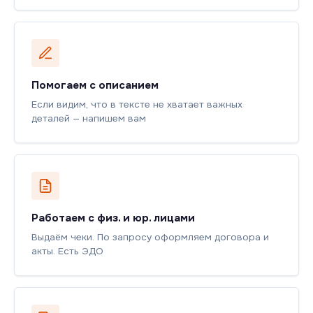
Помогаем с описанием
Если видим, что в тексте не хватает важных
деталей — напишем вам
Работаем с физ. и юр. лицами
Выдаём чеки. По запросу оформляем договора и
акты. Есть ЭДО