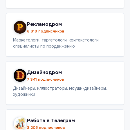
Рекламодром
8 319 подписчиков
Маркетологи, таргетологи, контекстологи,
специалисты по продвижению
Дизайнодром
7 341 подписчиков
Дизайнеры, иллюстраторы, моушн-дизайнеры,
художники
Работа в Телеграм
3 205 подписчиков