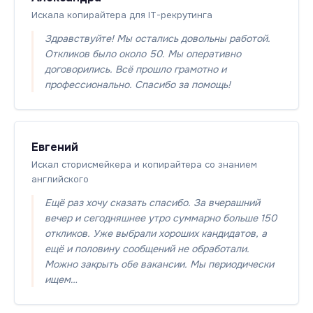
Искала копирайтера для IT-рекрутинга
Здравствуйте! Мы остались довольны работой.
Откликов было около 50. Мы оперативно
договорились. Всё прошло грамотно и
профессионально. Спасибо за помощь!
Евгений
Искал сторисмейкера и копирайтера со знанием
английского
Ещё раз хочу сказать спасибо. За вчерашний
вечер и сегодняшнее утро суммарно больше 150
откликов. Уже выбрали хороших кандидатов, а
ещё и половину сообщений не обработали.
Можно закрыть обе вакансии. Мы периодически
ищем…