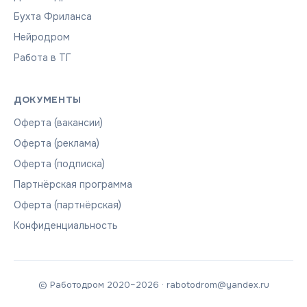
Бухта Фриланса
Нейродром
Работа в ТГ
ДОКУМЕНТЫ
Оферта (вакансии)
Оферта (реклама)
Оферта (подписка)
Партнёрская программа
Оферта (партнёрская)
Конфиденциальность
© Работодром 2020–2026 · rabotodrom@yandex.ru