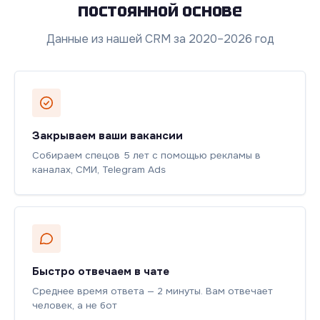
постоянной основе
Данные из нашей CRM за 2020–2026 год
Закрываем ваши вакансии
Собираем спецов 5 лет с помощью рекламы в
каналах, СМИ, Telegram Ads
Быстро отвечаем в чате
Среднее время ответа — 2 минуты. Вам отвечает
человек, а не бот