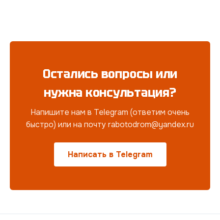
Остались вопросы или
нужна консультация?
Напишите нам в Telegram (ответим очень
быстро) или на почту rabotodrom@yandex.ru
Написать в Telegram