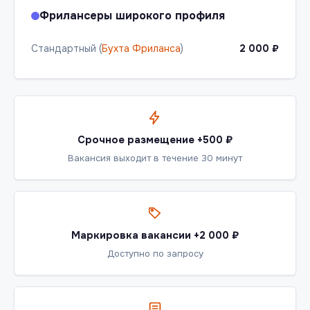
Фрилансеры широкого профиля
Стандартный (
Бухта Фриланса
)
2 000 ₽
Срочное размещение +500 ₽
Вакансия выходит в течение 30 минут
Маркировка вакансии +2 000 ₽
Доступно по запросу