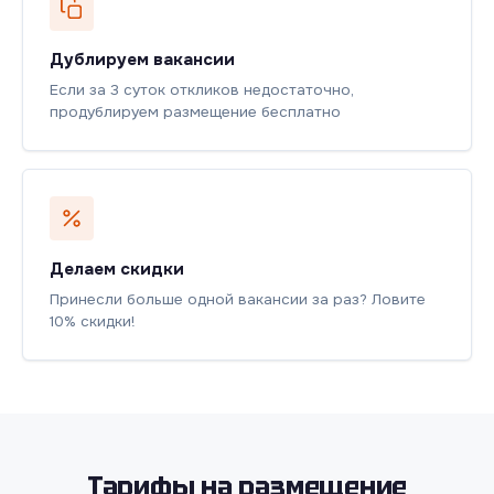
Дублируем вакансии
Если за 3 суток откликов недостаточно,
продублируем размещение бесплатно
Делаем скидки
Принесли больше одной вакансии за раз? Ловите
10% скидки!
Тарифы на размещение