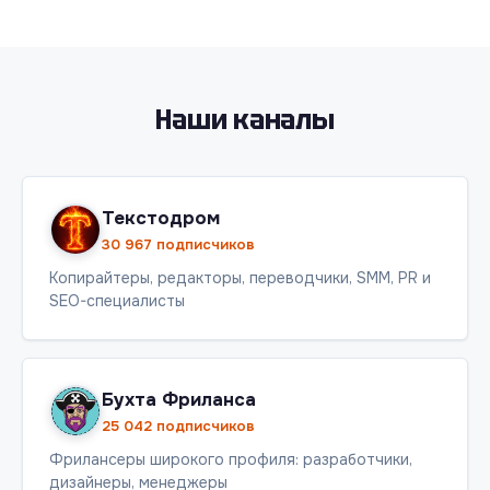
Наши каналы
Текстодром
30 967 подписчиков
Копирайтеры, редакторы, переводчики, SMM, PR и
SEO-специалисты
Бухта Фриланса
25 042 подписчиков
Фрилансеры широкого профиля: разработчики,
дизайнеры, менеджеры