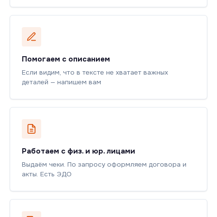
Помогаем с описанием
Если видим, что в тексте не хватает важных
деталей — напишем вам
Работаем с физ. и юр. лицами
Выдаём чеки. По запросу оформляем договора и
акты. Есть ЭДО