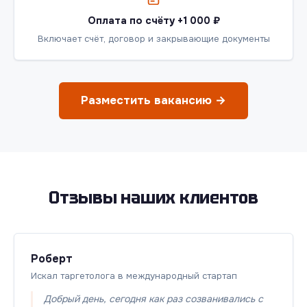
Оплата по счёту +1 000 ₽
Включает счёт, договор и закрывающие документы
Разместить вакансию →
Отзывы наших клиентов
Роберт
Искал таргетолога в международный стартап
Добрый день, сегодня как раз созванивались с