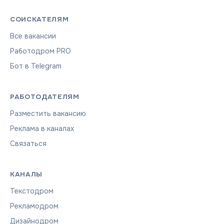
СОИСКАТЕЛЯМ
Все вакансии
Работодром PRO
Бот в Telegram
РАБОТОДАТЕЛЯМ
Разместить вакансию
Реклама в каналах
Связаться
КАНАЛЫ
Текстодром
Рекламодром
Дизайнодром