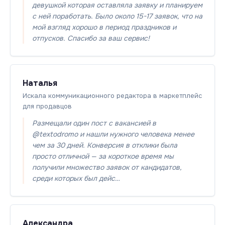
девушкой которая оставляла заявку и планируем
с ней поработать. Было около 15-17 заявок, что на
мой взгляд хорошо в период праздников и
отпусков. Спасибо за ваш сервис!
Наталья
Искала коммуникационного редактора в маркетплейс
для продавцов
Размещали один пост с вакансией в
@textodromo и нашли нужного человека менее
чем за 30 дней. Конверсия в отклики была
просто отличной — за короткое время мы
получили множество заявок от кандидатов,
среди которых был дейс…
Александра