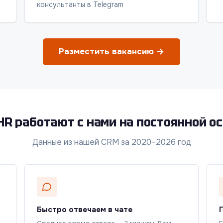
консультанты в Telegram
Разместить вакансию →
HR работают с нами на постоянной о
Данные из нашей CRM за 2020–2026 год
Быстро отвечаем в чате