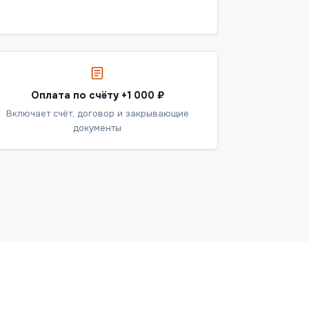
Оплата по счёту +1 000 ₽
Включает счёт, договор и закрывающие
документы