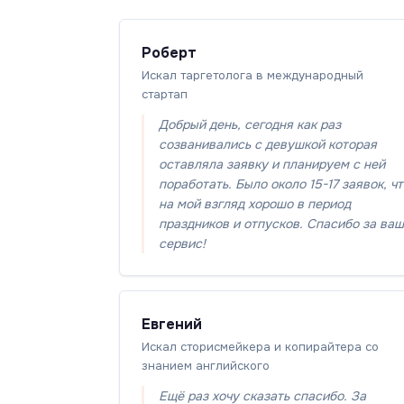
Роберт
Искал таргетолога в международный
стартап
Добрый день, сегодня как раз
созванивались с девушкой которая
оставляла заявку и планируем с ней
поработать. Было около 15-17 заявок, ч
на мой взгляд хорошо в период
праздников и отпусков. Спасибо за ваш
сервис!
Евгений
Искал сторисмейкера и копирайтера со
знанием английского
Ещё раз хочу сказать спасибо. За