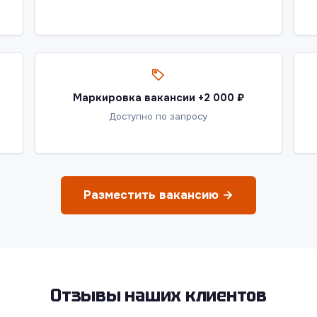
Маркировка вакансии +2 000 ₽
Доступно по запросу
Разместить вакансию →
Отзывы наших клиентов