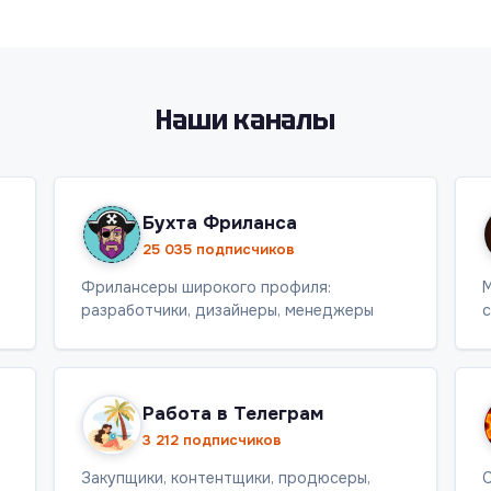
Наши каналы
Бухта Фриланса
25 035 подписчиков
Фрилансеры широкого профиля:
М
разработчики, дизайнеры, менеджеры
с
Работа в Телеграм
3 212 подписчиков
Закупщики, контентщики, продюсеры,
С