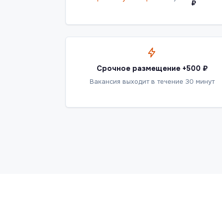
₽
Срочное размещение +500 ₽
Вакансия выходит в течение 30 минут