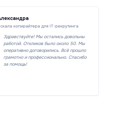
Александра
скала копирайтера для IT-рекрутинга
Здравствуйте! Мы остались довольны
работой. Откликов было около 50. Мы
оперативно договорились. Всё прошло
грамотно и профессионально. Спасибо
за помощь!