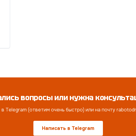
ались вопросы или нужна консульта
в Telegram (ответим очень быстро) или на почту raboto
Написать в Telegram