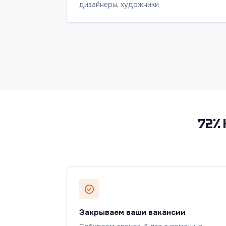
дизайнеры, художники
72% 
Закрываем ваши вакансии