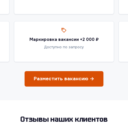
Маркировка вакансии +2 000 ₽
Доступно по запросу
Разместить вакансию →
Отзывы наших клиентов