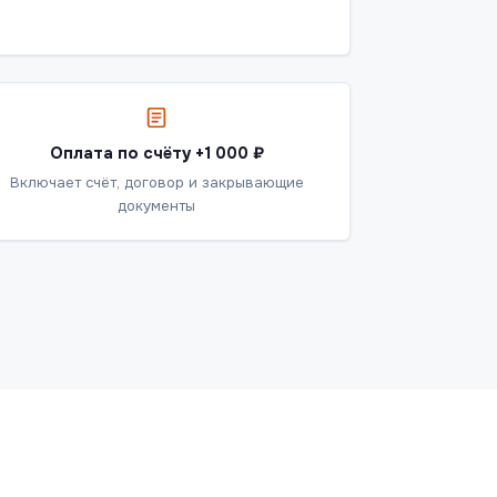
Оплата по счёту +1 000 ₽
Включает счёт, договор и закрывающие
документы