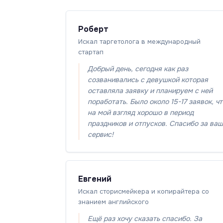
Роберт
Искал таргетолога в международный
стартап
Добрый день, сегодня как раз
созванивались с девушкой которая
оставляла заявку и планируем с ней
поработать. Было около 15-17 заявок, ч
на мой взгляд хорошо в период
праздников и отпусков. Спасибо за ваш
сервис!
Евгений
Искал сторисмейкера и копирайтера со
знанием английского
Ещё раз хочу сказать спасибо. За