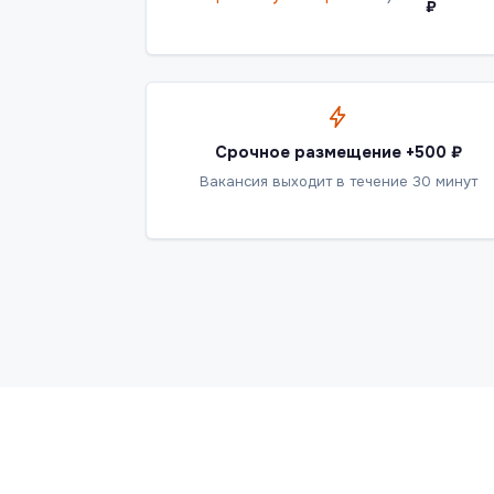
₽
Срочное размещение +500 ₽
Вакансия выходит в течение 30 минут