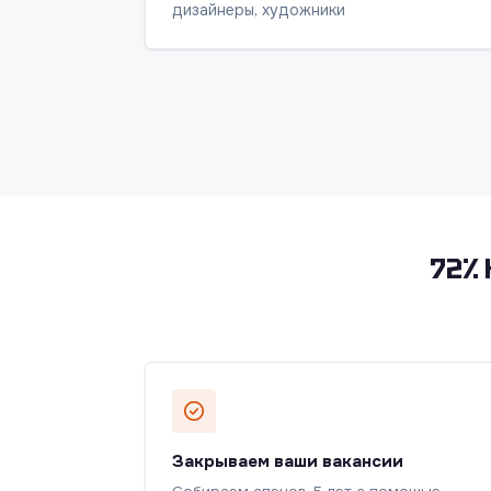
дизайнеры, художники
72% 
Закрываем ваши вакансии