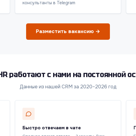
консультанты в Telegram
Разместить вакансию →
HR работают с нами на постоянной о
Данные из нашей CRM за 2020–2026 год
Быстро отвечаем в чате