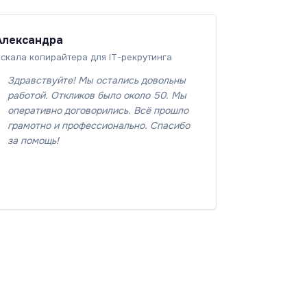
Александра
скала копирайтера для IT-рекрутинга
Здравствуйте! Мы остались довольны
работой. Откликов было около 50. Мы
оперативно договорились. Всё прошло
грамотно и профессионально. Спасибо
за помощь!