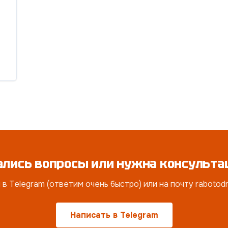
ались вопросы или нужна консульта
в Telegram (ответим очень быстро) или на почту raboto
Написать в Telegram