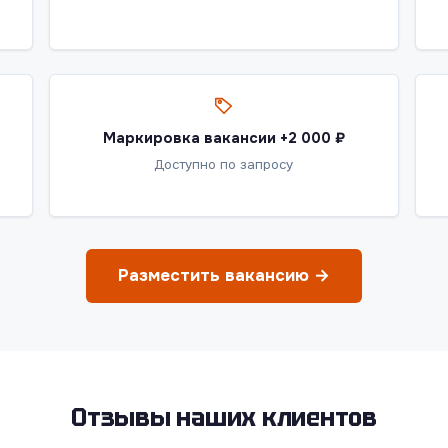
Маркировка вакансии +2 000 ₽
Доступно по запросу
Разместить вакансию →
Отзывы наших клиентов