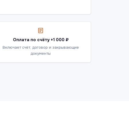
Оплата по счёту +1 000 ₽
Включает счёт, договор и закрывающие
документы