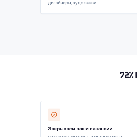
дизайнеры, художники
72% 
Закрываем ваши вакансии