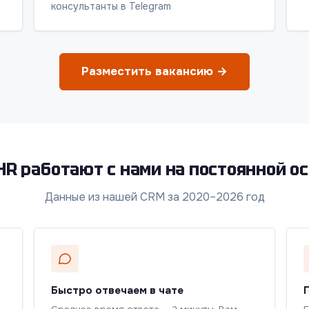
консультанты в Telegram
Разместить вакансию →
HR работают с нами на постоянной о
Данные из нашей CRM за 2020–2026 год
Быстро отвечаем в чате