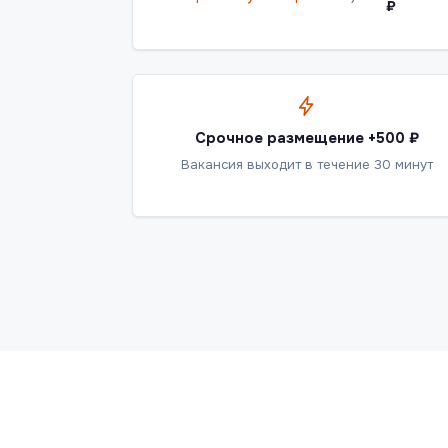
₽
Срочное размещение +500 ₽
Вакансия выходит в течение 30 минут