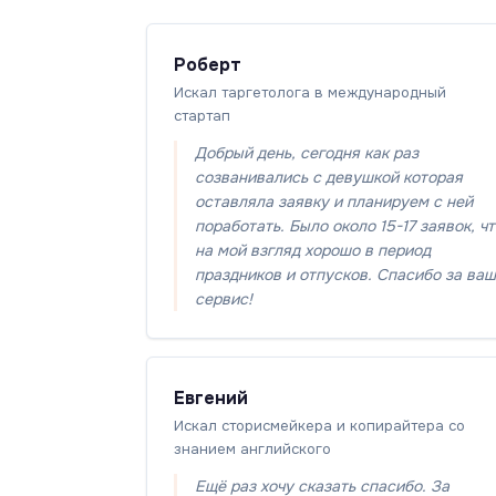
Роберт
Искал таргетолога в международный
стартап
Добрый день, сегодня как раз
созванивались с девушкой которая
оставляла заявку и планируем с ней
поработать. Было около 15-17 заявок, ч
на мой взгляд хорошо в период
праздников и отпусков. Спасибо за ваш
сервис!
Евгений
Искал сторисмейкера и копирайтера со
знанием английского
Ещё раз хочу сказать спасибо. За