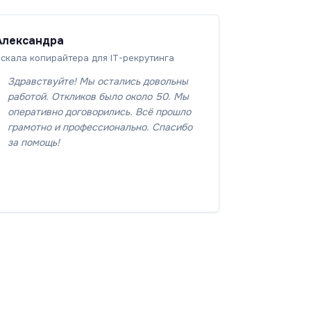
Александра
скала копирайтера для IT-рекрутинга
Здравствуйте! Мы остались довольны
работой. Откликов было около 50. Мы
оперативно договорились. Всё прошло
грамотно и профессионально. Спасибо
за помощь!