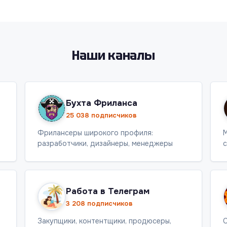
Наши каналы
Бухта Фриланса
25 038 подписчиков
Фрилансеры широкого профиля:
М
разработчики, дизайнеры, менеджеры
с
Работа в Телеграм
3 208 подписчиков
Закупщики, контентщики, продюсеры,
С