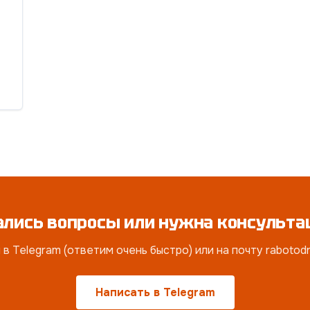
ались вопросы или нужна консульта
в Telegram (ответим очень быстро) или на почту raboto
Написать в Telegram