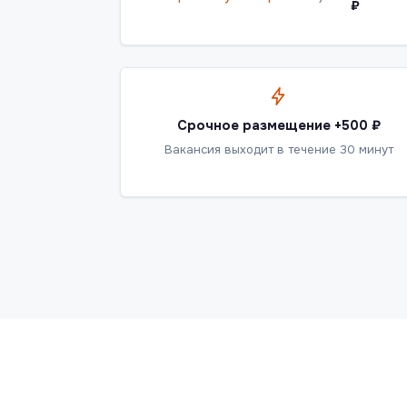
₽
Срочное размещение +500 ₽
Вакансия выходит в течение 30 минут