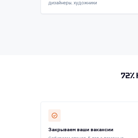
дизайнеры, художники
72% 
Закрываем ваши вакансии