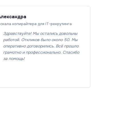
Александра
скала копирайтера для IT-рекрутинга
Здравствуйте! Мы остались довольны
работой. Откликов было около 50. Мы
оперативно договорились. Всё прошло
грамотно и профессионально. Спасибо
за помощь!