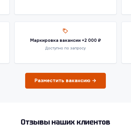
Маркировка вакансии +2 000 ₽
Доступно по запросу
Разместить вакансию →
Отзывы наших клиентов