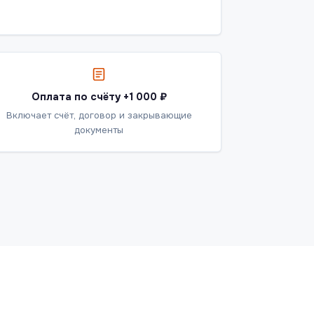
Оплата по счёту +1 000 ₽
Включает счёт, договор и закрывающие
документы