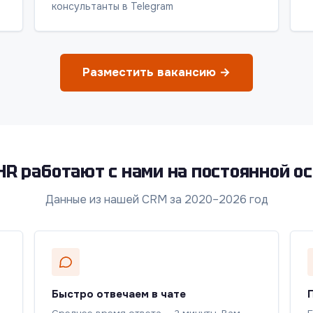
консультанты в Telegram
Разместить вакансию →
HR работают с нами на постоянной о
Данные из нашей CRM за 2020–2026 год
Быстро отвечаем в чате