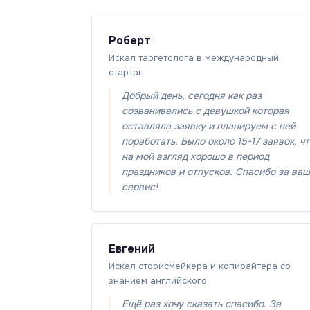
Роберт
Искал таргетолога в международный
стартап
Добрый день, сегодня как раз
созванивались с девушкой которая
оставляла заявку и планируем с ней
поработать. Было около 15-17 заявок, ч
на мой взгляд хорошо в период
праздников и отпусков. Спасибо за ваш
сервис!
Евгений
Искал сторисмейкера и копирайтера со
знанием английского
Ещё раз хочу сказать спасибо. За