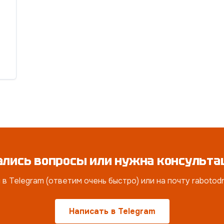
ались вопросы или нужна консульта
в Telegram (ответим очень быстро) или на почту raboto
Написать в Telegram