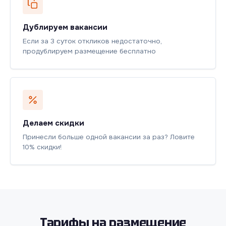
Дублируем вакансии
Если за 3 суток откликов недостаточно,
продублируем размещение бесплатно
Делаем скидки
Принесли больше одной вакансии за раз? Ловите
10% скидки!
Тарифы на размещение