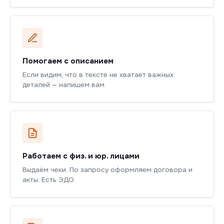
Помогаем с описанием
Если видим, что в тексте не хватает важных
деталей — напишем вам
Работаем с физ. и юр. лицами
Выдаём чеки. По запросу оформляем договора и
акты. Есть ЭДО