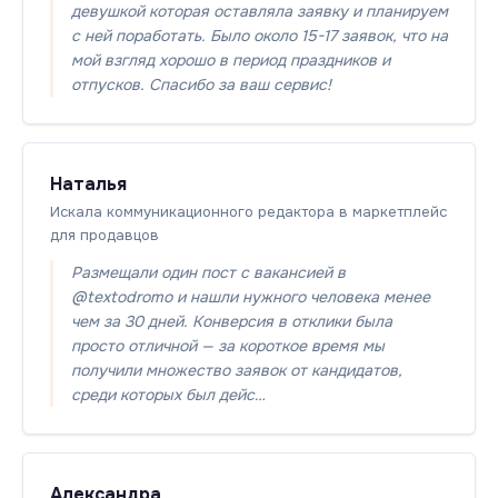
девушкой которая оставляла заявку и планируем
с ней поработать. Было около 15-17 заявок, что на
мой взгляд хорошо в период праздников и
отпусков. Спасибо за ваш сервис!
Наталья
Искала коммуникационного редактора в маркетплейс
для продавцов
Размещали один пост с вакансией в
@textodromo и нашли нужного человека менее
чем за 30 дней. Конверсия в отклики была
просто отличной — за короткое время мы
получили множество заявок от кандидатов,
среди которых был дейс…
Александра