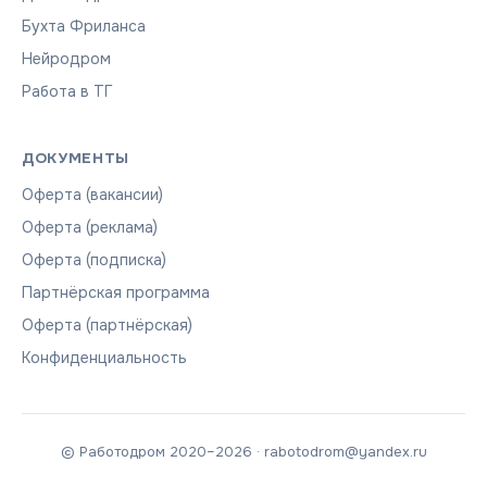
Бухта Фриланса
Нейродром
Работа в ТГ
ДОКУМЕНТЫ
Оферта (вакансии)
Оферта (реклама)
Оферта (подписка)
Партнёрская программа
Оферта (партнёрская)
Конфиденциальность
© Работодром 2020–2026 · rabotodrom@yandex.ru