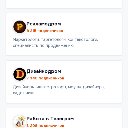
Рекламодром
8 315 подписчиков
Маркетологи, таргетологи, контекстологи,
специалисты по продвижению
Дизайнодром
7 340 подписчиков
Дизайнеры, иллюстраторы, моушн-дизайнеры,
художники
Работа в Телеграм
3 208 подписчиков