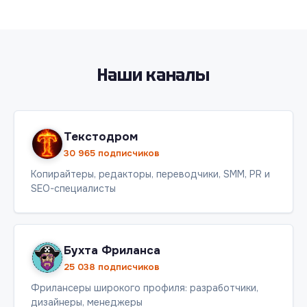
Наши каналы
Текстодром
30 965 подписчиков
Копирайтеры, редакторы, переводчики, SMM, PR и
SEO-специалисты
Бухта Фриланса
25 038 подписчиков
Фрилансеры широкого профиля: разработчики,
дизайнеры, менеджеры