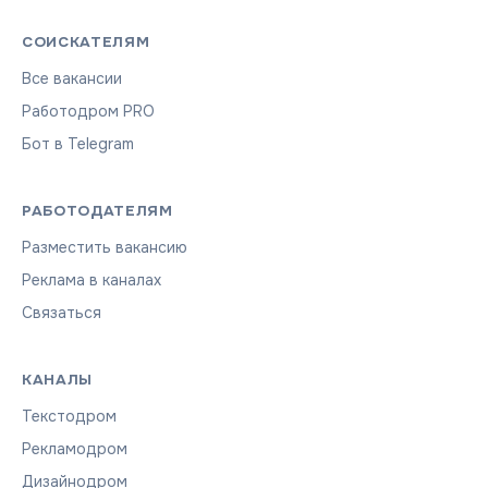
СОИСКАТЕЛЯМ
Все вакансии
Работодром PRO
Бот в Telegram
РАБОТОДАТЕЛЯМ
Разместить вакансию
Реклама в каналах
Связаться
КАНАЛЫ
Текстодром
Рекламодром
Дизайнодром