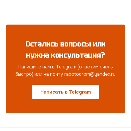
Остались вопросы или
нужна консультация?
Напишите нам в Telegram (ответим очень
быстро) или на почту rabotodrom@yandex.ru
Написать в Telegram