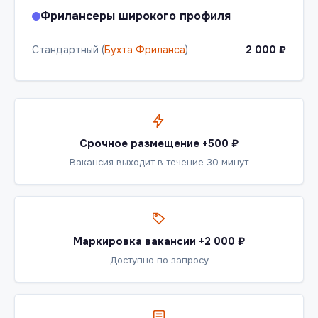
Фрилансеры широкого профиля
Стандартный (
Бухта Фриланса
)
2 000 ₽
Срочное размещение +500 ₽
Вакансия выходит в течение 30 минут
Маркировка вакансии +2 000 ₽
Доступно по запросу