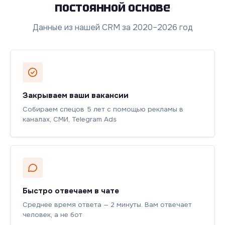
постоянной основе
Данные из нашей CRM за 2020–2026 год
Закрываем ваши вакансии
Собираем спецов 5 лет с помощью рекламы в
каналах, СМИ, Telegram Ads
Быстро отвечаем в чате
Среднее время ответа — 2 минуты. Вам отвечает
человек, а не бот