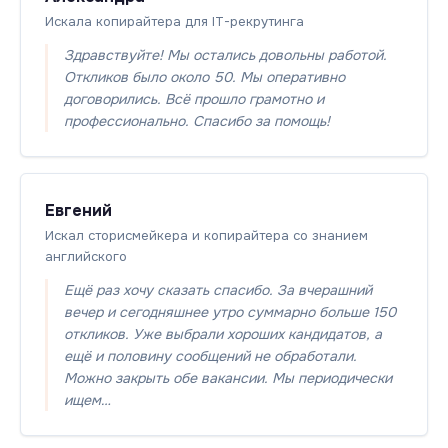
Искала копирайтера для IT-рекрутинга
Здравствуйте! Мы остались довольны работой.
Откликов было около 50. Мы оперативно
договорились. Всё прошло грамотно и
профессионально. Спасибо за помощь!
Евгений
Искал сторисмейкера и копирайтера со знанием
английского
Ещё раз хочу сказать спасибо. За вчерашний
вечер и сегодняшнее утро суммарно больше 150
откликов. Уже выбрали хороших кандидатов, а
ещё и половину сообщений не обработали.
Можно закрыть обе вакансии. Мы периодически
ищем…