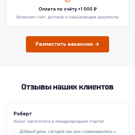
Оплата по счёту +1 000 ₽
Включает счёт, договор и закрывающие документы
Разместить вакансию →
Отзывы наших клиентов
Роберт
Искал таргетолога в международный стартап
Добрый день, сегодня как раз созванивались с