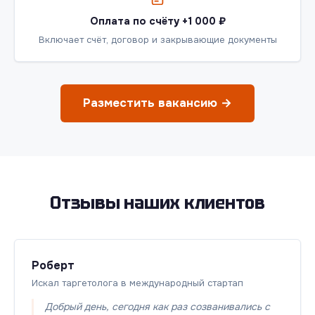
Оплата по счёту +1 000 ₽
Включает счёт, договор и закрывающие документы
Разместить вакансию →
Отзывы наших клиентов
Роберт
Искал таргетолога в международный стартап
Добрый день, сегодня как раз созванивались с