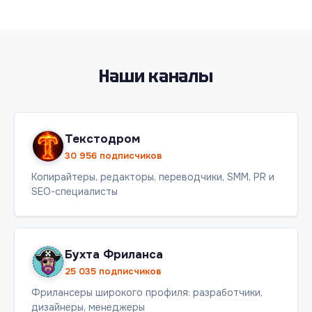
Наши каналы
Текстодром
30 956 подписчиков
Копирайтеры, редакторы, переводчики, SMM, PR и
SEO-специалисты
Бухта Фриланса
25 035 подписчиков
Фрилансеры широкого профиля: разработчики,
дизайнеры, менеджеры