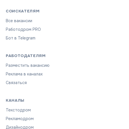
СОИСКАТЕЛЯМ
Все вакансии
Работодром PRO
Бот в Telegram
РАБОТОДАТЕЛЯМ
Разместить вакансию
Реклама в каналах
Связаться
КАНАЛЫ
Текстодром
Рекламодром
Дизайнодром