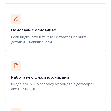
Помогаем с описанием
Если видим, что в тексте не хватает важных
деталей — напишем вам
Работаем с физ. и юр. лицами
Выдаём чеки. По запросу оформляем договора и
акты. Есть ЭДО