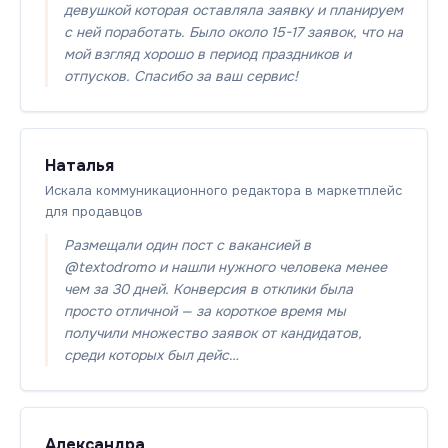
девушкой которая оставляла заявку и планируем
с ней поработать. Было около 15-17 заявок, что на
мой взгляд хорошо в период праздников и
отпусков. Спасибо за ваш сервис!
Наталья
Искала коммуникационного редактора в маркетплейс
для продавцов
Размещали один пост с вакансией в
@textodromo и нашли нужного человека менее
чем за 30 дней. Конверсия в отклики была
просто отличной — за короткое время мы
получили множество заявок от кандидатов,
среди которых был дейс…
Александра