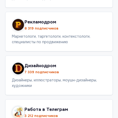
Рекламодром
8 319 подписчиков
Маркетологи, таргетологи, контекстологи,
специалисты по продвижению
Дизайнодром
7 339 подписчиков
Дизайнеры, иллюстраторы, моушн-дизайнеры,
художники
Работа в Телеграм
3 212 подписчиков