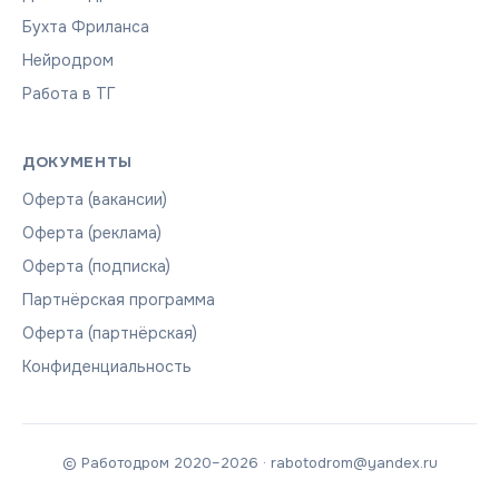
Бухта Фриланса
Нейродром
Работа в ТГ
ДОКУМЕНТЫ
Оферта (вакансии)
Оферта (реклама)
Оферта (подписка)
Партнёрская программа
Оферта (партнёрская)
Конфиденциальность
© Работодром 2020–2026 · rabotodrom@yandex.ru