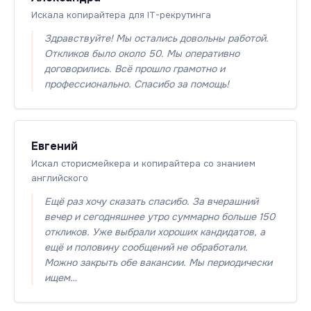
Искала копирайтера для IT-рекрутинга
Здравствуйте! Мы остались довольны работой.
Откликов было около 50. Мы оперативно
договорились. Всё прошло грамотно и
профессионально. Спасибо за помощь!
Евгений
Искал сторисмейкера и копирайтера со знанием
английского
Ещё раз хочу сказать спасибо. За вчерашний
вечер и сегодняшнее утро суммарно больше 150
откликов. Уже выбрали хороших кандидатов, а
ещё и половину сообщений не обработали.
Можно закрыть обе вакансии. Мы периодически
ищем…