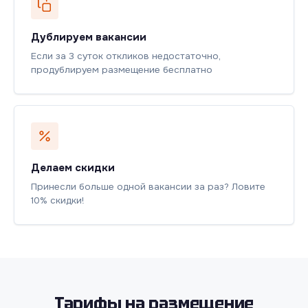
Дублируем вакансии
Если за 3 суток откликов недостаточно,
продублируем размещение бесплатно
Делаем скидки
Принесли больше одной вакансии за раз? Ловите
10% скидки!
Тарифы на размещение