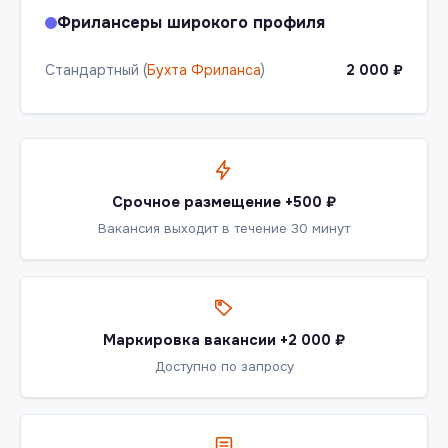
Фрилансеры широкого профиля
Стандартный (
Бухта Фриланса
)
2 000 ₽
Срочное размещение +500 ₽
Вакансия выходит в течение 30 минут
Маркировка вакансии +2 000 ₽
Доступно по запросу