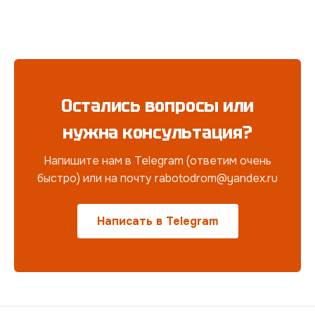
Остались вопросы или
нужна консультация?
Напишите нам в Telegram (ответим очень
быстро) или на почту rabotodrom@yandex.ru
Написать в Telegram