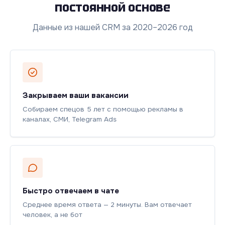
постоянной основе
Данные из нашей CRM за 2020–2026 год
Закрываем ваши вакансии
Собираем спецов 5 лет с помощью рекламы в
каналах, СМИ, Telegram Ads
Быстро отвечаем в чате
Среднее время ответа — 2 минуты. Вам отвечает
человек, а не бот