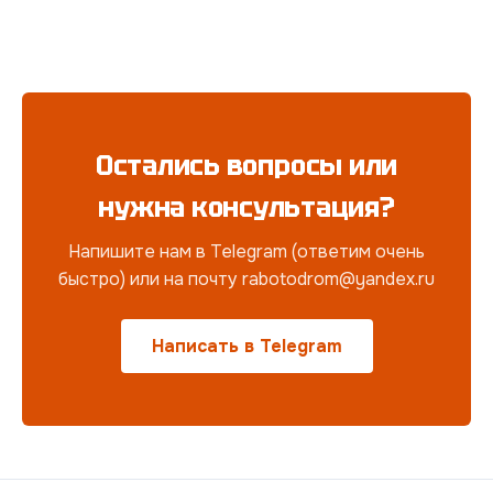
Остались вопросы или
нужна консультация?
Напишите нам в Telegram (ответим очень
быстро) или на почту rabotodrom@yandex.ru
Написать в Telegram