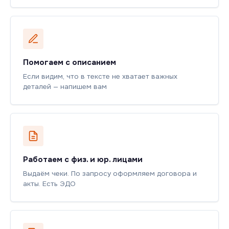
Помогаем с описанием
Если видим, что в тексте не хватает важных
деталей — напишем вам
Работаем с физ. и юр. лицами
Выдаём чеки. По запросу оформляем договора и
акты. Есть ЭДО