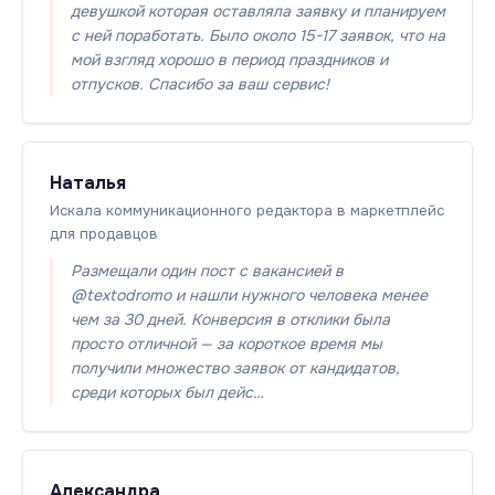
девушкой которая оставляла заявку и планируем
с ней поработать. Было около 15-17 заявок, что на
мой взгляд хорошо в период праздников и
отпусков. Спасибо за ваш сервис!
Наталья
Искала коммуникационного редактора в маркетплейс
для продавцов
Размещали один пост с вакансией в
@textodromo и нашли нужного человека менее
чем за 30 дней. Конверсия в отклики была
просто отличной — за короткое время мы
получили множество заявок от кандидатов,
среди которых был дейс…
Александра