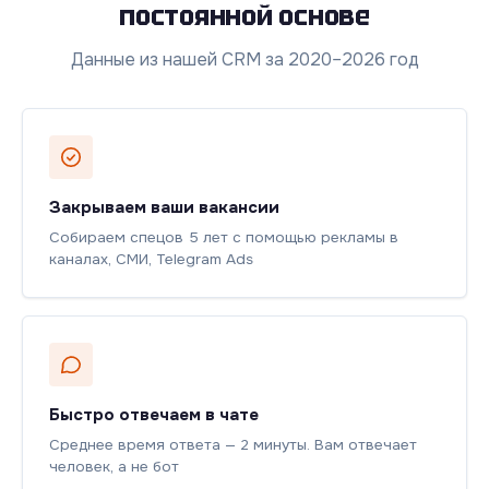
постоянной основе
Данные из нашей CRM за 2020–2026 год
Закрываем ваши вакансии
Собираем спецов 5 лет с помощью рекламы в
каналах, СМИ, Telegram Ads
Быстро отвечаем в чате
Среднее время ответа — 2 минуты. Вам отвечает
человек, а не бот