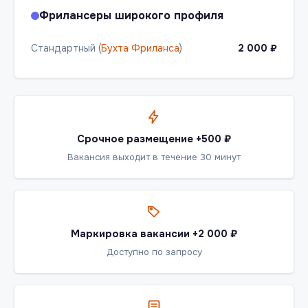
Фрилансеры широкого профиля
Стандартный (
Бухта Фриланса
)
2 000 ₽
Срочное размещение +500 ₽
Вакансия выходит в течение 30 минут
Маркировка вакансии +2 000 ₽
Доступно по запросу