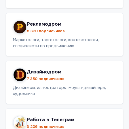
Рекламодром
8 320 подписчиков
Маркетологи, таргетологи, контекстологи,
специалисты по продвижению
Дизайнодром
7 350 подписчиков
Дизайнеры, иллюстраторы, моушн-дизайнеры,
художники
Работа в Телеграм
3 206 подписчиков