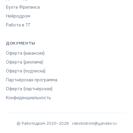
Бухта Фриланса
Нейродром
Работа в ТГ
ДОКУМЕНТЫ
Оферта (вакансии)
Оферта (реклама)
Оферта (подписка)
Партнёрская программа
Оферта (партнёрская)
Конфиденциальность
© Работодром 2020–2026 · rabotodrom@yandex.ru