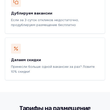
Дублируем вакансии
Если за 3 суток откликов недостаточно,
продублируем размещение бесплатно
Делаем скидки
Принесли больше одной вакансии за раз? Ловите
10% скидки!
Тарифы на размещение