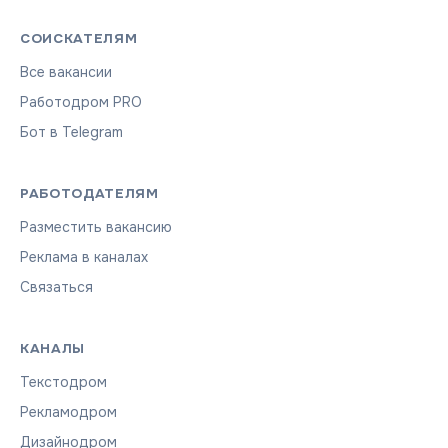
СОИСКАТЕЛЯМ
Все вакансии
Работодром PRO
Бот в Telegram
РАБОТОДАТЕЛЯМ
Разместить вакансию
Реклама в каналах
Связаться
КАНАЛЫ
Текстодром
Рекламодром
Дизайнодром