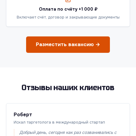
Оплата по счёту +1 000 ₽
Включает счёт, договор и закрывающие документы
Разместить вакансию →
Отзывы наших клиентов
Роберт
Искал таргетолога в международный стартап
Добрый день, сегодня как раз созванивались с