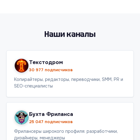
Наши каналы
Текстодром
30 977 подписчиков
Копирайтеры, редакторы, переводчики, SMM, PR и
SEO-специалисты
Бухта Фриланса
25 047 подписчиков
Фрилансеры широкого профиля: разработчики,
дизайнеры, менеджеры