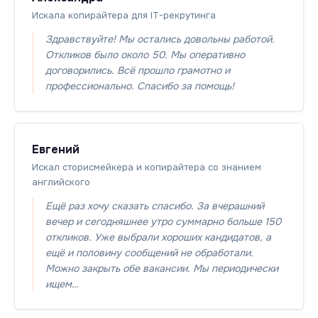
Искала копирайтера для IT-рекрутинга
Здравствуйте! Мы остались довольны работой.
Откликов было около 50. Мы оперативно
договорились. Всё прошло грамотно и
профессионально. Спасибо за помощь!
Евгений
Искал сторисмейкера и копирайтера со знанием
английского
Ещё раз хочу сказать спасибо. За вчерашний
вечер и сегодняшнее утро суммарно больше 150
откликов. Уже выбрали хороших кандидатов, а
ещё и половину сообщений не обработали.
Можно закрыть обе вакансии. Мы периодически
ищем…